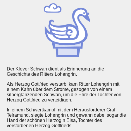
Der Klever Schwan dient als Erinnerung an die
Geschichte des Ritters Lohengrin.
Als Herzog Gottfried verstarb, kam Ritter Lohengrin mit
einem Kahn über dem Strome, gezogen von einem
silberglänzenden Schwan, um die Ehre der Tochter von
Herzog Gottfried zu verteidigen.
In einem Schwertkampf mit dem Herausforderer Graf
Telramund, siegte Lohengrin und gewann dabei sogar die
Hand der schönen Herzogin Elsa, Tochter des
verstorbenen Herzog Gottfrieds.