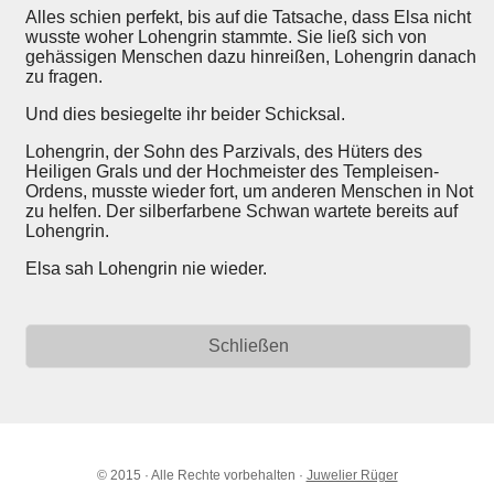
Alles schien perfekt, bis auf die Tatsache, dass Elsa nicht
wusste woher Lohengrin stammte. Sie ließ sich von
gehässigen Menschen dazu hinreißen, Lohengrin danach
zu fragen.
Und dies besiegelte ihr beider Schicksal.
Lohengrin, der Sohn des Parzivals, des Hüters des
Heiligen Grals und der Hochmeister des Templeisen-
Ordens, musste wieder fort, um anderen Menschen in Not
zu helfen. Der silberfarbene Schwan wartete bereits auf
Lohengrin.
Elsa sah Lohengrin nie wieder.
Schließen
© 2015 · Alle Rechte vorbehalten ·
Juwelier Rüger